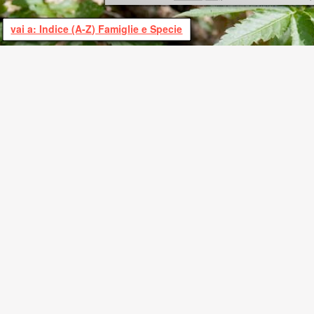
vai a: Indice (A-Z) Famiglie e Specie