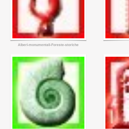
Alberi-monumentali-Foreste-storiche