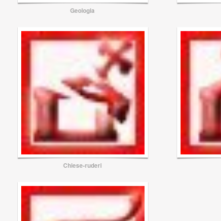
Geologia
Chiese-ruderi